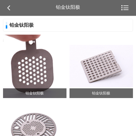


铂金钛阳极
铂金钛阳极
铂金钛阳极
铂金钛阳极